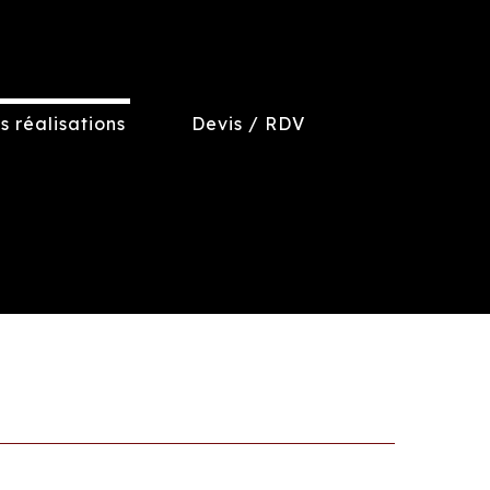
s réalisations
Devis / RDV