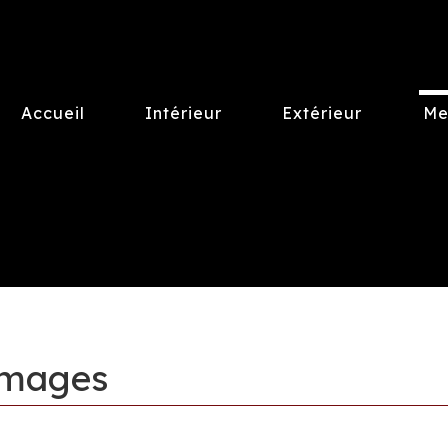
Accueil
Intérieur
Extérieur
Me
images