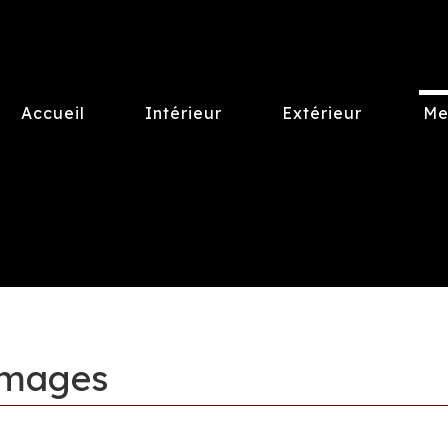
Accueil
Intérieur
Extérieur
Me
images