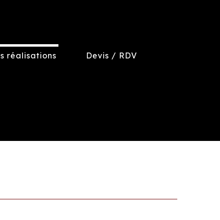
s réalisations
Devis / RDV