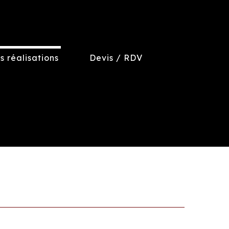
s réalisations
Devis / RDV