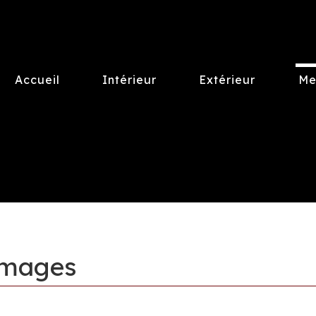
Accueil
Intérieur
Extérieur
Me
images