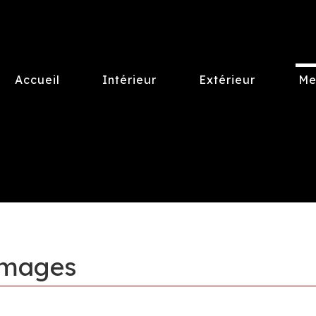
Accueil
Intérieur
Extérieur
Me
images