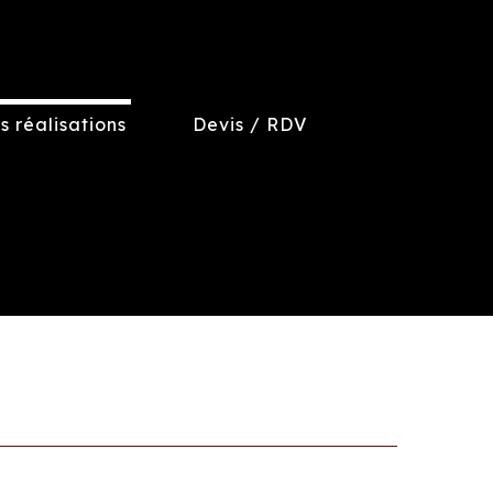
s réalisations
Devis / RDV