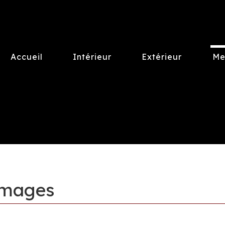
Accueil
Intérieur
Extérieur
Me
images