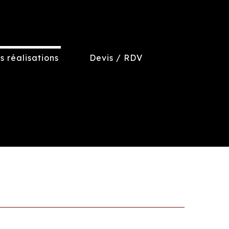
s réalisations
Devis / RDV