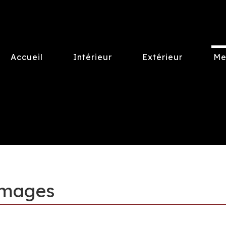
Accueil
Intérieur
Extérieur
Me
images