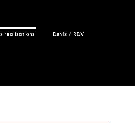
s réalisations
Devis / RDV